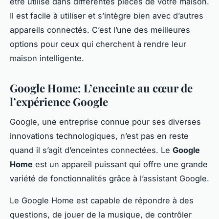
être utilisé dans différentes pièces de votre maison.
Il est facile à utiliser et s’intègre bien avec d’autres
appareils connectés. C’est l’une des meilleures
options pour ceux qui cherchent à rendre leur
maison intelligente.
Google Home: L’enceinte au cœur de
l’expérience Google
Google, une entreprise connue pour ses diverses
innovations technologiques, n’est pas en reste
quand il s’agit d’enceintes connectées. Le
Google
Home
est un appareil puissant qui offre une grande
variété de fonctionnalités grâce à l’assistant Google.
Le Google Home est capable de répondre à des
questions, de jouer de la musique, de contrôler