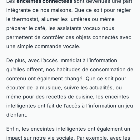
Les
enceintes connectées
sont devenues une part
intégrante de nos maisons. Que ce soit pour régler
le thermostat, allumer les lumières ou même
préparer le café, les assistants vocaux nous
permettent de contrôler ces objets connectés avec
une simple commande vocale.
De plus, avec l’accès immédiat à l’information
qu’elles offrent, nos habitudes de consommation de
contenu ont également changé. Que ce soit pour
écouter de la musique, suivre les actualités, ou
même pour des recettes de cuisine, les enceintes
intelligentes ont fait de l’accès à l’information un jeu
d’enfant.
Enfin, les enceintes intelligentes ont également un
impact sur notre vie sociale. Par exemple, avec les