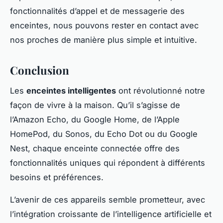
fonctionnalités d’appel et de messagerie des
enceintes, nous pouvons rester en contact avec
nos proches de manière plus simple et intuitive.
Conclusion
Les
enceintes intelligentes
ont révolutionné notre
façon de vivre à la maison. Qu’il s’agisse de
l’Amazon Echo, du Google Home, de l’Apple
HomePod, du Sonos, du Echo Dot ou du Google
Nest, chaque enceinte connectée offre des
fonctionnalités uniques qui répondent à différents
besoins et préférences.
L’avenir de ces appareils semble prometteur, avec
l’intégration croissante de l’intelligence artificielle et