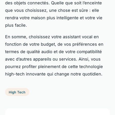
des objets connectés. Quelle que soit l’enceinte
que vous choisissez, une chose est sûre : elle
rendra votre maison plus intelligente et votre vie
plus facile.
En somme, choisissez votre assistant vocal en
fonction de votre budget, de vos préférences en
termes de qualité audio et de votre compatibilité
avec d’autres appareils ou services. Ainsi, vous
pourrez profiter pleinement de cette technologie
high-tech innovante qui change notre quotidien.
High Tech