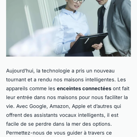
Aujourd’hui, la technologie a pris un nouveau
tournant et a rendu nos maisons intelligentes. Les
appareils comme les
enceintes connectées
ont fait
leur entrée dans nos maisons pour nous faciliter la
vie. Avec Google, Amazon, Apple et d’autres qui
offrent des assistants vocaux intelligents, il est
facile de se perdre dans la mer des options.
Permettez-nous de vous guider à travers ce