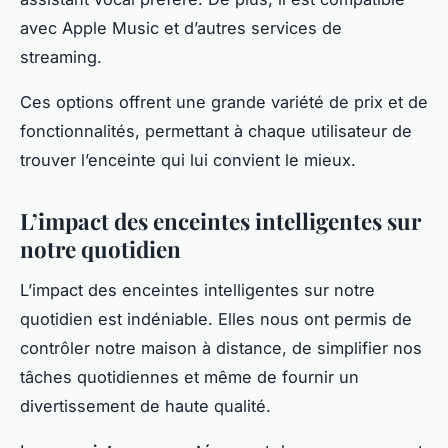
avec Apple Music et d’autres services de
streaming.
Ces options offrent une grande variété de prix et de
fonctionnalités, permettant à chaque utilisateur de
trouver l’enceinte qui lui convient le mieux.
L’impact des enceintes intelligentes sur
notre quotidien
L’impact des enceintes intelligentes sur notre
quotidien est indéniable. Elles nous ont permis de
contrôler notre maison à distance, de simplifier nos
tâches quotidiennes et même de fournir un
divertissement de haute qualité.