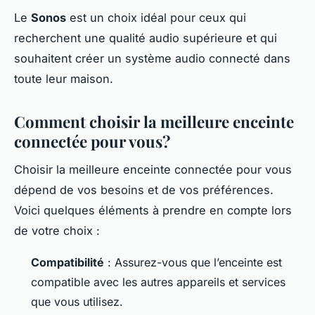
Le
Sonos
est un choix idéal pour ceux qui
recherchent une qualité audio supérieure et qui
souhaitent créer un système audio connecté dans
toute leur maison.
Comment choisir la meilleure enceinte
connectée pour vous?
Choisir la meilleure enceinte connectée pour vous
dépend de vos besoins et de vos préférences.
Voici quelques éléments à prendre en compte lors
de votre choix :
Compatibilité
: Assurez-vous que l’enceinte est
compatible avec les autres appareils et services
que vous utilisez.