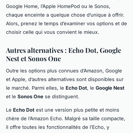
Google Home, l’Apple HomePod ou le Sonos,
chaque enceinte a quelque chose d’unique à offrir.
Alors, prenez le temps d’examiner vos options et de
choisir celle qui vous convient le mieux.
Autres alternatives : Echo Dot, Google
Nest et Sonos One
Outre les options plus connues d’Amazon, Google
et Apple, d’autres alternatives sont disponibles sur
le marché. Parmi elles, le
Echo Dot
, le
Google Nest
et le
Sonos One
se distinguent.
Le
Echo Dot
est une version plus petite et moins
chère de l’Amazon Echo. Malgré sa taille compacte,
il offre toutes les fonctionnalités de l’Echo, y