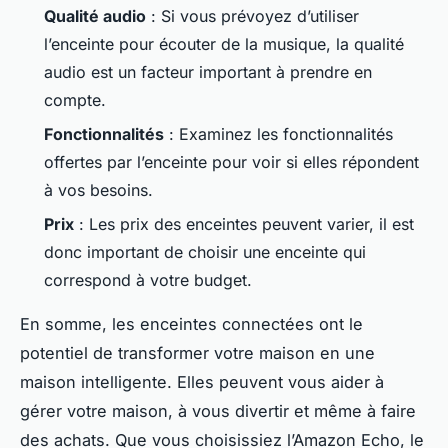
Qualité audio
: Si vous prévoyez d’utiliser
l’enceinte pour écouter de la musique, la qualité
audio est un facteur important à prendre en
compte.
Fonctionnalités
: Examinez les fonctionnalités
offertes par l’enceinte pour voir si elles répondent
à vos besoins.
Prix
: Les prix des enceintes peuvent varier, il est
donc important de choisir une enceinte qui
correspond à votre budget.
En somme, les enceintes connectées ont le
potentiel de transformer votre maison en une
maison intelligente. Elles peuvent vous aider à
gérer votre maison, à vous divertir et même à faire
des achats. Que vous choisissiez l’Amazon Echo, le