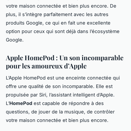
votre maison connectée et bien plus encore. De
plus, il s’intègre parfaitement avec les autres
produits Google, ce qui en fait une excellente
option pour ceux qui sont déjà dans l’écosystème
Google.
Apple HomePod : Un son incomparable
pour les amoureux d’Apple
L’Apple HomePod est une enceinte connectée qui
offre une qualité de son incomparable. Elle est
propulsée par Siri, l’assistant intelligent d’Apple.
L’
HomePod
est capable de répondre à des
questions, de jouer de la musique, de contrôler
votre maison connectée et bien plus encore.