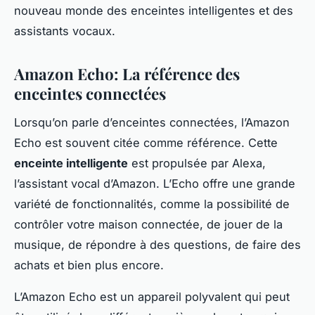
nouveau monde des enceintes intelligentes et des
assistants vocaux.
Amazon Echo: La référence des
enceintes connectées
Lorsqu’on parle d’enceintes connectées, l’Amazon
Echo est souvent citée comme référence. Cette
enceinte intelligente
est propulsée par Alexa,
l’assistant vocal d’Amazon. L’Echo offre une grande
variété de fonctionnalités, comme la possibilité de
contrôler votre maison connectée, de jouer de la
musique, de répondre à des questions, de faire des
achats et bien plus encore.
L’Amazon Echo est un appareil polyvalent qui peut