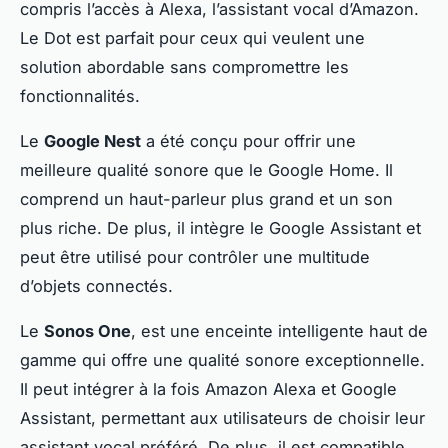
compris l’accès à Alexa, l’assistant vocal d’Amazon.
Le Dot est parfait pour ceux qui veulent une
solution abordable sans compromettre les
fonctionnalités.
Le
Google Nest
a été conçu pour offrir une
meilleure qualité sonore que le Google Home. Il
comprend un haut-parleur plus grand et un son
plus riche. De plus, il intègre le Google Assistant et
peut être utilisé pour contrôler une multitude
d’objets connectés.
Le
Sonos One
, est une enceinte intelligente haut de
gamme qui offre une qualité sonore exceptionnelle.
Il peut intégrer à la fois Amazon Alexa et Google
Assistant, permettant aux utilisateurs de choisir leur
assistant vocal préféré. De plus, il est compatible