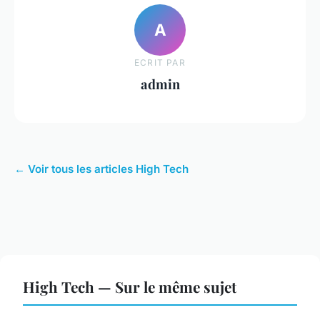
A
ECRIT PAR
admin
← Voir tous les articles High Tech
High Tech — Sur le même sujet