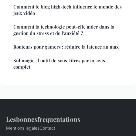
Comment le blog high-tech influence le monde des
jeux vidéo
Comment la technologie peut-elle aider dans la
gestion du stress et de l'anxiété ?
Routeurs pour gamers : réduire la latence au max
Submagic : l'outil de sous-titres par ia, avis
complet
Lesbonnesfrequentations
Mentions légales
Contact