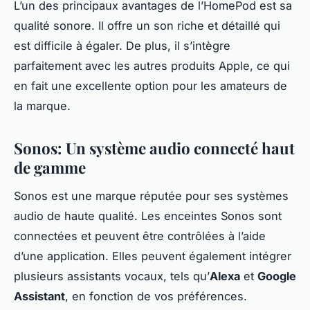
L’un des principaux avantages de l’HomePod est sa
qualité sonore. Il offre un son riche et détaillé qui
est difficile à égaler. De plus, il s’intègre
parfaitement avec les autres produits Apple, ce qui
en fait une excellente option pour les amateurs de
la marque.
Sonos: Un système audio connecté haut
de gamme
Sonos est une marque réputée pour ses systèmes
audio de haute qualité. Les enceintes Sonos sont
connectées et peuvent être contrôlées à l’aide
d’une application. Elles peuvent également intégrer
plusieurs assistants vocaux, tels qu’
Alexa
et
Google
Assistant
, en fonction de vos préférences.