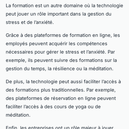
La formation est un autre domaine où la technologie
peut jouer un rôle important dans la gestion du
stress et de l’anxiété.
Grâce à des plateformes de formation en ligne, les
employés peuvent acquérir les compétences
nécessaires pour gérer le stress et l’anxiété. Par
exemple, ils peuvent suivre des formations sur la
gestion du temps, la résilience ou la méditation.
De plus, la technologie peut aussi faciliter l’accès à
des formations plus traditionnelles. Par exemple,
des plateformes de réservation en ligne peuvent
faciliter l’accès à des cours de yoga ou de
méditation.
Enfin, les entreprises ont un rôle majeur à jouer