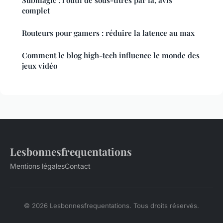
complet
Routeurs pour gamers : réduire la latence au max
Comment le blog high-tech influence le monde des
jeux vidéo
Lesbonnesfrequentations
Mentions légales
Contact
© 2026 Lesbonnesfrequentations. Tous droits réservés.