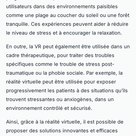
utilisateurs dans des environnements paisibles
comme une plage au coucher du soleil ou une forêt
tranquille. Ces expériences peuvent aider à réduire
le niveau de stress et à encourager la relaxation.
En outre, la VR peut également être utilisée dans un
cadre thérapeutique, pour traiter des troubles
spécifiques comme le trouble de stress post-
traumatique ou la phobie sociale. Par exemple, la
réalité virtuelle peut être utilisée pour exposer
progressivement les patients à des situations qu’ils
trouvent stressantes ou anxiogènes, dans un
environnement contrôlé et sécurisé.
Ainsi, grâce à la réalité virtuelle, il est possible de
proposer des solutions innovantes et efficaces