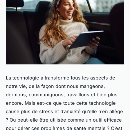
La technologie a transformé tous les aspects de
notre vie, de la façon dont nous mangeons,
dormons, communiquons, travaillons et bien plus
encore. Mais est-ce que toute cette technologie
cause plus de stress et d’anxiété qu’elle n’en allège
? Ou peut-elle être utilisée comme un outil efficace
pour gérer ces problèmes de santé mentale ? C’est