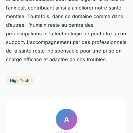
l’anxiété, contribuant ainsi à améliorer notre santé
mentale. Toutefois, dans ce domaine comme dans
d’autres, l’humain reste au centre des
préoccupations et la technologie ne peut être qu’un
support. L’accompagnement par des professionnels
de la santé reste indispensable pour une prise en
charge efficace et adaptée de ces troubles.
High Tech
A
ECRIT PAR