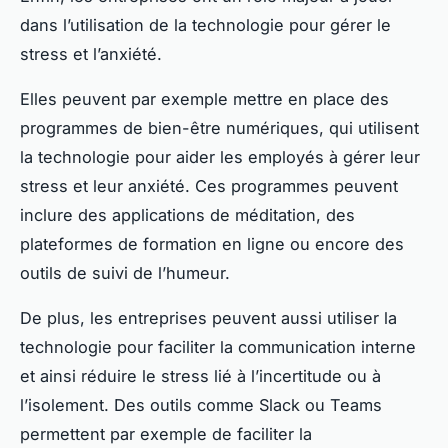
dans l’utilisation de la technologie pour gérer le
stress et l’anxiété.
Elles peuvent par exemple mettre en place des
programmes de bien-être numériques, qui utilisent
la technologie pour aider les employés à gérer leur
stress et leur anxiété. Ces programmes peuvent
inclure des applications de méditation, des
plateformes de formation en ligne ou encore des
outils de suivi de l’humeur.
De plus, les entreprises peuvent aussi utiliser la
technologie pour faciliter la communication interne
et ainsi réduire le stress lié à l’incertitude ou à
l’isolement. Des outils comme Slack ou Teams
permettent par exemple de faciliter la