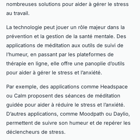
nombreuses solutions pour aider à gérer le stress
au travail.
La technologie peut jouer un rôle majeur dans la
prévention et la gestion de la santé mentale. Des
applications de méditation aux outils de suivi de
l’humeur, en passant par les plateformes de
thérapie en ligne, elle offre une panoplie d’outils
pour aider à gérer le stress et l’anxiété.
Par exemple, des applications comme Headspace
ou Calm proposent des séances de méditation
guidée pour aider à réduire le stress et l’anxiété.
D’autres applications, comme Moodpath ou Daylio,
permettent de suivre son humeur et de repérer les
déclencheurs de stress.