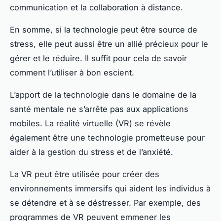
communication et la collaboration à distance.
En somme, si la technologie peut être source de
stress, elle peut aussi être un allié précieux pour le
gérer et le réduire. Il suffit pour cela de savoir
comment l’utiliser à bon escient.
L’apport de la technologie dans le domaine de la
santé mentale ne s’arrête pas aux applications
mobiles. La réalité virtuelle (VR) se révèle
également être une technologie prometteuse pour
aider à la gestion du stress et de l’anxiété.
La VR peut être utilisée pour créer des
environnements immersifs qui aident les individus à
se détendre et à se déstresser. Par exemple, des
programmes de VR peuvent emmener les