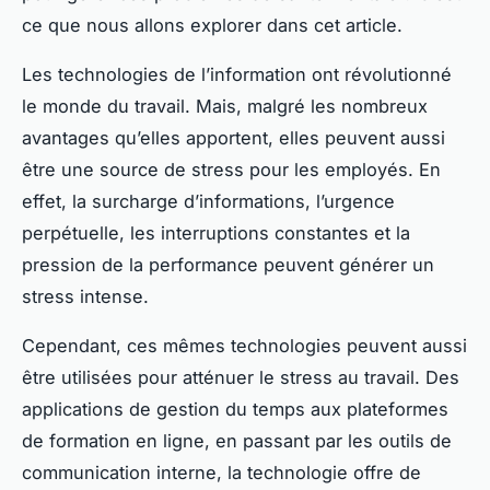
ce que nous allons explorer dans cet article.
Les technologies de l’information ont révolutionné
le monde du travail. Mais, malgré les nombreux
avantages qu’elles apportent, elles peuvent aussi
être une source de stress pour les employés. En
effet, la surcharge d’informations, l’urgence
perpétuelle, les interruptions constantes et la
pression de la performance peuvent générer un
stress intense.
Cependant, ces mêmes technologies peuvent aussi
être utilisées pour atténuer le stress au travail. Des
applications de gestion du temps aux plateformes
de formation en ligne, en passant par les outils de
communication interne, la technologie offre de