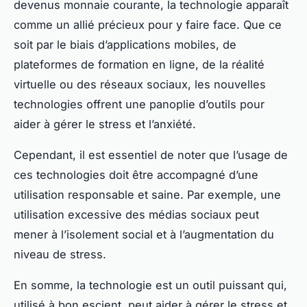
devenus monnaie courante, la technologie apparaît
comme un allié précieux pour y faire face. Que ce
soit par le biais d’applications mobiles, de
plateformes de formation en ligne, de la réalité
virtuelle ou des réseaux sociaux, les nouvelles
technologies offrent une panoplie d’outils pour
aider à gérer le stress et l’anxiété.
Cependant, il est essentiel de noter que l’usage de
ces technologies doit être accompagné d’une
utilisation responsable et saine. Par exemple, une
utilisation excessive des médias sociaux peut
mener à l’isolement social et à l’augmentation du
niveau de stress.
En somme, la technologie est un outil puissant qui,
utilisé à bon escient, peut aider à gérer le stress et