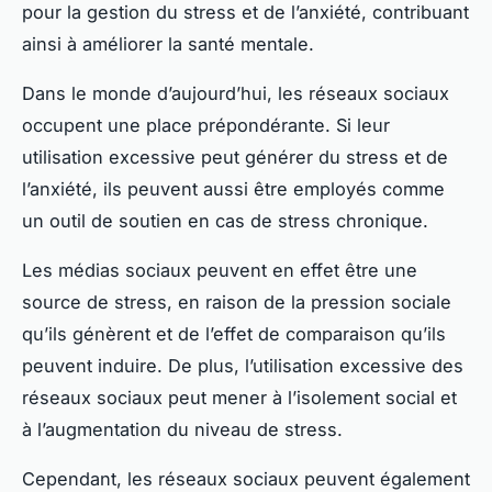
pour la
gestion du stress et de l’anxiété
, contribuant
ainsi à améliorer la santé mentale.
Dans le monde d’aujourd’hui, les réseaux sociaux
occupent une place prépondérante. Si leur
utilisation excessive peut générer du stress et de
l’anxiété, ils peuvent aussi être employés comme
un outil de soutien en cas de stress chronique.
Les médias sociaux peuvent en effet être une
source de stress, en raison de la pression sociale
qu’ils génèrent et de l’effet de comparaison qu’ils
peuvent induire. De plus, l’utilisation excessive des
réseaux sociaux peut mener à l’isolement social et
à l’augmentation du niveau de stress.
Cependant, les réseaux sociaux peuvent également