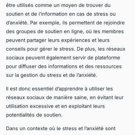
être utilisés comme un moyen de trouver du
soutien et de l’information en cas de stress ou
d’anxiété. Par exemple, ils permettent de rejoindre
des groupes de soutien en ligne, où les membres
peuvent partager leurs expériences et leurs
conseils pour gérer le stress. De plus, les réseaux
sociaux peuvent également servir de plateforme
pour diffuser des informations et des ressources
sur la gestion du stress et de l’anxiété.
Il est donc essentiel d’apprendre à utiliser les
réseaux sociaux de manière saine, en évitant leur
utilisation excessive et en exploitant leurs
potentialités de soutien.
Dans un contexte où le stress et l’anxiété sont