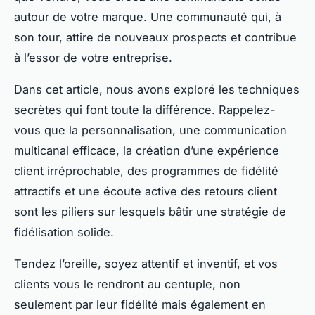
autour de votre marque. Une communauté qui, à
son tour, attire de nouveaux prospects et contribue
à l’essor de votre entreprise.
Dans cet article, nous avons exploré les techniques
secrètes qui font toute la différence. Rappelez-
vous que la personnalisation, une communication
multicanal efficace, la création d’une expérience
client irréprochable, des programmes de fidélité
attractifs et une écoute active des retours client
sont les piliers sur lesquels bâtir une stratégie de
fidélisation solide.
Tendez l’oreille, soyez attentif et inventif, et vos
clients vous le rendront au centuple, non
seulement par leur fidélité mais également en