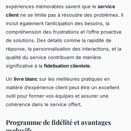
expériences mémorables savent que le
service
client
ne se limite pas à résoudre des problèmes. Il
inclut également l’anticipation des besoins, la
compréhension des frustrations et l’offre proactive
de solutions. Des détails comme la rapidité de
réponse, la personnalisation des interactions, et la
qualité du service contribuent de manière
significative à la
fidelisation clientele
.
Un
livre blanc
sur les meilleures pratiques en
matière d’expérience client peut être un excellent
outil pour former vos équipes et assurer une
cohérence dans le service offert.
Programme de fidélité et avantages
exclusifs