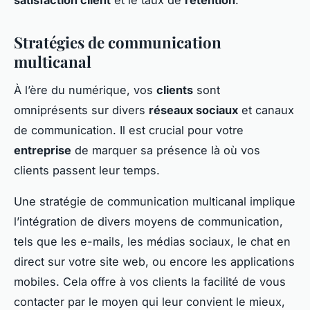
satisfaction client
et le taux de
rétention
.
Stratégies de communication
multicanal
À l’ère du numérique, vos
clients
sont
omniprésents sur divers
réseaux sociaux
et canaux
de communication. Il est crucial pour votre
entreprise
de marquer sa présence là où vos
clients passent leur temps.
Une stratégie de communication multicanal implique
l’intégration de divers moyens de communication,
tels que les e-mails, les médias sociaux, le chat en
direct sur votre site web, ou encore les applications
mobiles. Cela offre à vos clients la facilité de vous
contacter par le moyen qui leur convient le mieux,