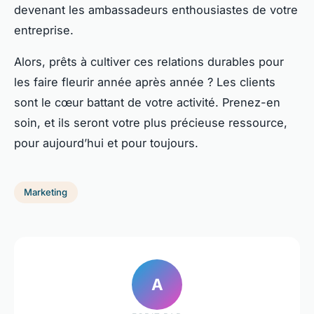
devenant les ambassadeurs enthousiastes de votre
entreprise.
Alors, prêts à cultiver ces relations durables pour
les faire fleurir année après année ? Les clients
sont le cœur battant de votre activité. Prenez-en
soin, et ils seront votre plus précieuse ressource,
pour aujourd’hui et pour toujours.
Marketing
A