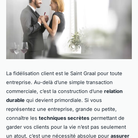
La fidélisation client est le Saint Graal pour toute
entreprise. Au-delà d’une simple transaction
commerciale, c’est la construction d’une
relation
durable
qui devient primordiale. Si vous
représentez une entreprise, grande ou petite,
connaître les
techniques secrètes
permettant de
garder vos clients pour la vie n’est pas seulement
un atout, c’est une nécessité absolue pour
assurer