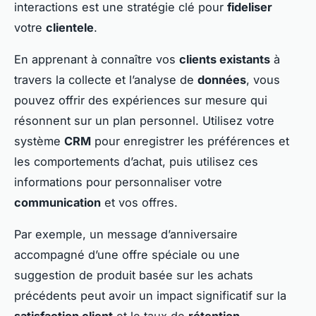
interactions est une stratégie clé pour
fideliser
votre
clientele
.
En apprenant à connaître vos
clients existants
à
travers la collecte et l’analyse de
données
, vous
pouvez offrir des expériences sur mesure qui
résonnent sur un plan personnel. Utilisez votre
système
CRM
pour enregistrer les préférences et
les comportements d’achat, puis utilisez ces
informations pour personnaliser votre
communication
et vos offres.
Par exemple, un message d’anniversaire
accompagné d’une offre spéciale ou une
suggestion de produit basée sur les achats
précédents peut avoir un impact significatif sur la