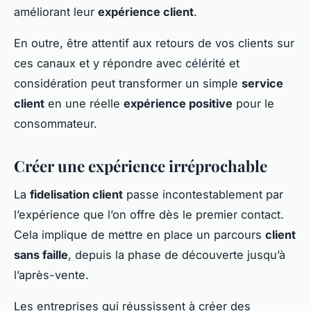
améliorant leur
expérience client
.
En outre, être attentif aux retours de vos clients sur
ces canaux et y répondre avec célérité et
considération peut transformer un simple
service
client
en une réelle
expérience positive
pour le
consommateur.
Créer une expérience irréprochable
La
fidelisation client
passe incontestablement par
l’expérience que l’on offre dès le premier contact.
Cela implique de mettre en place un parcours
client
sans faille
, depuis la phase de découverte jusqu’à
l’après-vente.
Les entreprises qui réussissent à créer des