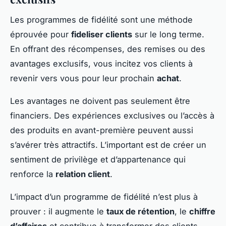
Les programmes de fidélité sont une méthode
éprouvée pour
fideliser clients
sur le long terme.
En offrant des récompenses, des remises ou des
avantages exclusifs, vous incitez vos clients à
revenir vers vous pour leur prochain
achat
.
Les avantages ne doivent pas seulement être
financiers. Des expériences exclusives ou l’accès à
des produits en avant-première peuvent aussi
s’avérer très attractifs. L’important est de créer un
sentiment de privilège et d’appartenance qui
renforce la
relation client
.
L’impact d’un programme de fidélité n’est plus à
prouver : il augmente le
taux de rétention
, le
chiffre
d’affaires
et contribue à transformer des clients