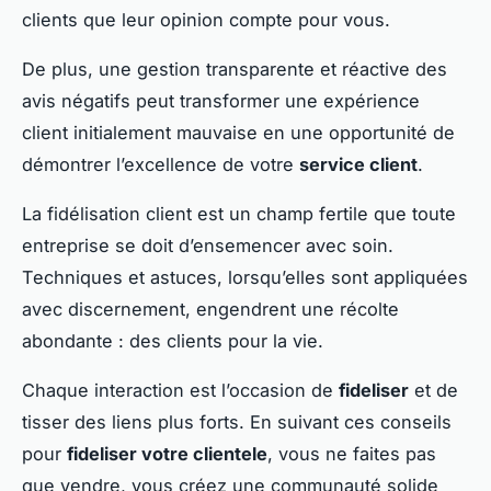
clients que leur opinion compte pour vous.
De plus, une gestion transparente et réactive des
avis négatifs peut transformer une expérience
client initialement mauvaise en une opportunité de
démontrer l’excellence de votre
service client
.
La fidélisation client est un champ fertile que toute
entreprise se doit d’ensemencer avec soin.
Techniques et astuces, lorsqu’elles sont appliquées
avec discernement, engendrent une récolte
abondante : des clients pour la vie.
Chaque interaction est l’occasion de
fideliser
et de
tisser des liens plus forts. En suivant ces conseils
pour
fideliser votre clientele
, vous ne faites pas
que vendre, vous créez une communauté solide