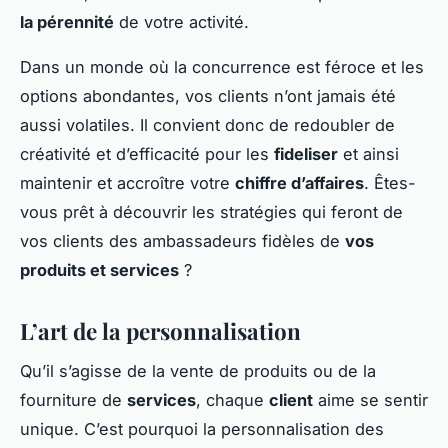
la pérennité
de votre activité.
Dans un monde où la concurrence est féroce et les
options abondantes, vos clients n’ont jamais été
aussi volatiles. Il convient donc de redoubler de
créativité et d’efficacité pour les
fideliser
et ainsi
maintenir et accroître votre
chiffre d’affaires
. Êtes-
vous prêt à découvrir les stratégies qui feront de
vos clients des ambassadeurs fidèles de
vos
produits et services
?
L’art de la personnalisation
Qu’il s’agisse de la vente de produits ou de la
fourniture de
services
, chaque
client
aime se sentir
unique. C’est pourquoi la personnalisation des