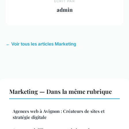
ECRIT PAR
admin
← Voir tous les articles Marketing
Marketing — Dans la même rubrique
Agences web à Avignon : Créateurs de sites et
stratégie digitale