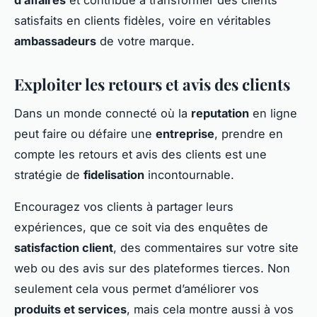
satisfaits en clients fidèles, voire en véritables
ambassadeurs
de votre marque.
Exploiter les retours et avis des clients
Dans un monde connecté où la
reputation
en ligne
peut faire ou défaire une
entreprise
, prendre en
compte les retours et avis des clients est une
stratégie de
fidelisation
incontournable.
Encouragez vos clients à partager leurs
expériences, que ce soit via des enquêtes de
satisfaction client
, des commentaires sur votre site
web ou des avis sur des plateformes tierces. Non
seulement cela vous permet d’améliorer vos
produits et services
, mais cela montre aussi à vos