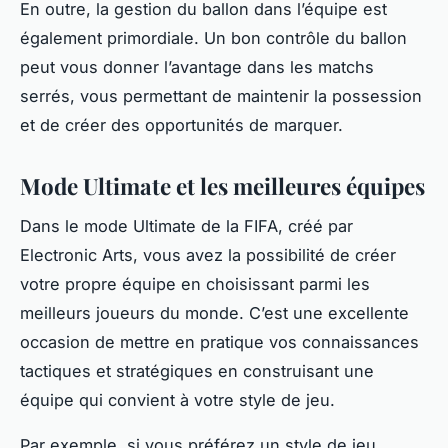
En outre, la gestion du ballon dans l’équipe est
également primordiale. Un bon contrôle du ballon
peut vous donner l’avantage dans les matchs
serrés, vous permettant de maintenir la possession
et de créer des opportunités de marquer.
Mode Ultimate et les meilleures équipes
Dans le mode Ultimate de la FIFA, créé par
Electronic Arts, vous avez la possibilité de créer
votre propre équipe en choisissant parmi les
meilleurs joueurs du monde. C’est une excellente
occasion de mettre en pratique vos connaissances
tactiques et stratégiques en construisant une
équipe qui convient à votre style de jeu.
Par exemple, si vous préférez un style de jeu