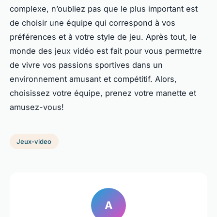
complexe, n’oubliez pas que le plus important est
de choisir une équipe qui correspond à vos
préférences et à votre style de jeu. Après tout, le
monde des jeux vidéo est fait pour vous permettre
de vivre vos passions sportives dans un
environnement amusant et compétitif. Alors,
choisissez votre équipe, prenez votre manette et
amusez-vous!
Jeux-video
A