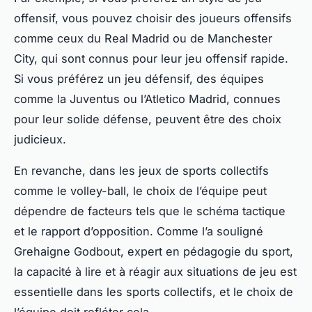
offensif, vous pouvez choisir des joueurs offensifs
comme ceux du Real Madrid ou de Manchester
City, qui sont connus pour leur jeu offensif rapide.
Si vous préférez un jeu défensif, des équipes
comme la Juventus ou l’Atletico Madrid, connues
pour leur solide défense, peuvent être des choix
judicieux.
En revanche, dans les jeux de sports collectifs
comme le volley-ball, le choix de l’équipe peut
dépendre de facteurs tels que le schéma tactique
et le rapport d’opposition. Comme l’a souligné
Grehaigne Godbout, expert en pédagogie du sport,
la capacité à lire et à réagir aux situations de jeu est
essentielle dans les sports collectifs, et le choix de