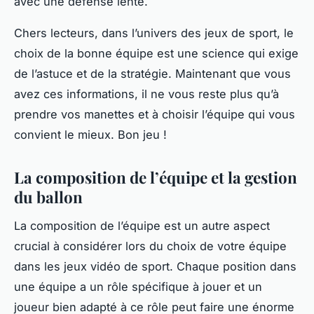
avec une défense lente.
Chers lecteurs, dans l’univers des jeux de sport, le
choix de la bonne équipe est une science qui exige
de l’astuce et de la stratégie. Maintenant que vous
avez ces informations, il ne vous reste plus qu’à
prendre vos manettes et à choisir l’équipe qui vous
convient le mieux. Bon jeu !
La composition de l’équipe et la gestion
du ballon
La composition de l’équipe est un autre aspect
crucial à considérer lors du choix de votre équipe
dans les jeux vidéo de sport. Chaque position dans
une équipe a un rôle spécifique à jouer et un
joueur bien adapté à ce rôle peut faire une énorme