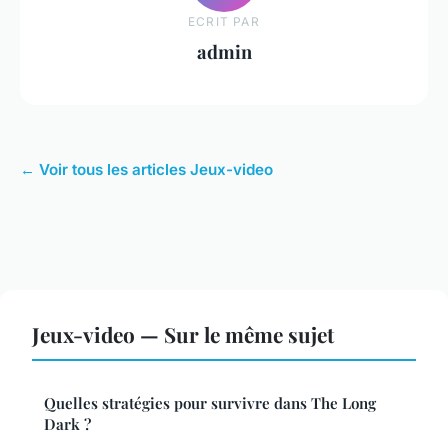
ECRIT PAR
admin
← Voir tous les articles Jeux-video
Jeux-video — Sur le même sujet
Quelles stratégies pour survivre dans The Long
Dark ?