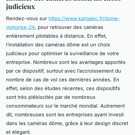
judicieux
Rendez-vous sur
https://www.kamatec.fr/dome-
motorise-24
, pour retrouver des caméras
entièrement pilotables à distance. En effet,
l’installation des caméras dôme est un choix
judicieux pour optimiser la surveillance de votre
entreprise. Nombreux sont les avantages apportés
par ce dispositif, surtout avec l’accroissement du
nombre de cas de vol ces dernières années. En
effet, selon des études récentes, ces dispositifs
sont très plébiscités par de nombreux
consommateurs sur le marché mondial. Autrement
dit, nombreuses sont les entreprises ayant investi
dans les caméras dôme, grâce à leur design discret
et élégant.