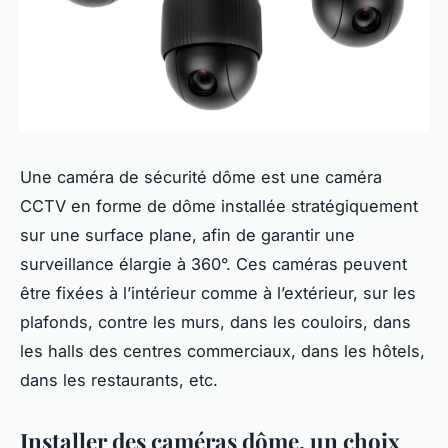
Une caméra de sécurité dôme est une caméra
CCTV en forme de dôme installée stratégiquement
sur une surface plane, afin de garantir une
surveillance élargie à 360°. Ces caméras peuvent
être fixées à l’intérieur comme à l’extérieur, sur les
plafonds, contre les murs, dans les couloirs, dans
les halls des centres commerciaux, dans les hôtels,
dans les restaurants, etc.
Installer des caméras dôme, un choix