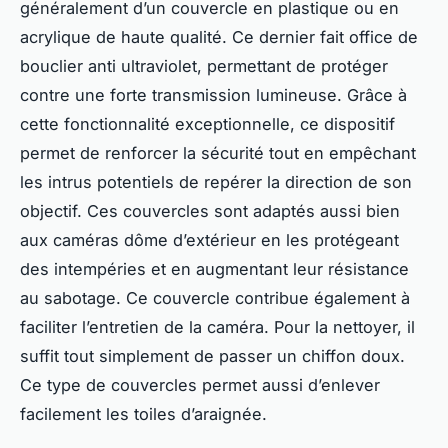
généralement d’un couvercle en plastique ou en
acrylique de haute qualité. Ce dernier fait office de
bouclier anti ultraviolet, permettant de protéger
contre une forte transmission lumineuse. Grâce à
cette fonctionnalité exceptionnelle, ce dispositif
permet de renforcer la sécurité tout en empêchant
les intrus potentiels de repérer la direction de son
objectif. Ces couvercles sont adaptés aussi bien
aux caméras dôme d’extérieur en les protégeant
des intempéries et en augmentant leur résistance
au sabotage. Ce couvercle contribue également à
faciliter l’entretien de la caméra. Pour la nettoyer, il
suffit tout simplement de passer un chiffon doux.
Ce type de couvercles permet aussi d’enlever
facilement les toiles d’araignée.