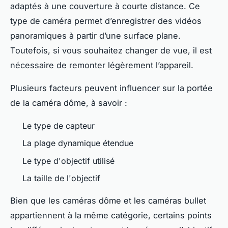
adaptés à une couverture à courte distance. Ce
type de caméra permet d’enregistrer des vidéos
panoramiques à partir d’une surface plane.
Toutefois, si vous souhaitez changer de vue, il est
nécessaire de remonter légèrement l’appareil.
Plusieurs facteurs peuvent influencer sur la portée
de la caméra dôme, à savoir :
Le type de capteur
La plage dynamique étendue
Le type d'objectif utilisé
La taille de l'objectif
Bien que les caméras dôme et les caméras bullet
appartiennent à la même catégorie, certains points