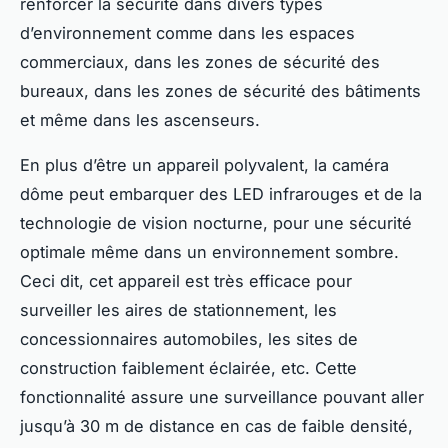
renforcer la sécurité dans divers types
d’environnement comme dans les espaces
commerciaux, dans les zones de sécurité des
bureaux, dans les zones de sécurité des bâtiments
et même dans les ascenseurs.
En plus d’être un appareil polyvalent, la caméra
dôme peut embarquer des LED infrarouges et de la
technologie de vision nocturne, pour une sécurité
optimale même dans un environnement sombre.
Ceci dit, cet appareil est très efficace pour
surveiller les aires de stationnement, les
concessionnaires automobiles, les sites de
construction faiblement éclairée, etc. Cette
fonctionnalité assure une surveillance pouvant aller
jusqu’à 30 m de distance en cas de faible densité,