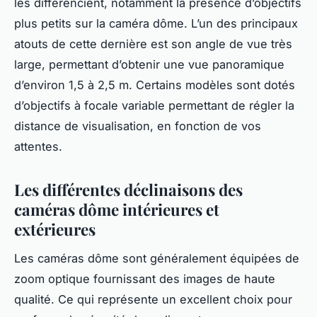
les différencient, notamment la présence d’objectifs
plus petits sur la caméra dôme. L’un des principaux
atouts de cette dernière est son angle de vue très
large, permettant d’obtenir une vue panoramique
d’environ 1,5 à 2,5 m. Certains modèles sont dotés
d’objectifs à focale variable permettant de régler la
distance de visualisation, en fonction de vos
attentes.
Les différentes déclinaisons des
caméras dôme intérieures et
extérieures
Les caméras dôme sont généralement équipées de
zoom optique fournissant des images de haute
qualité. Ce qui représente un excellent choix pour