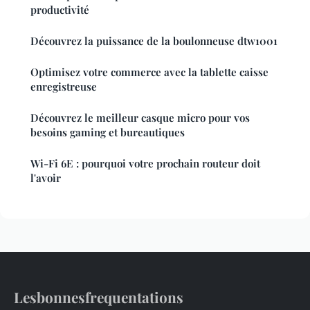
productivité
Découvrez la puissance de la boulonneuse dtw1001
Optimisez votre commerce avec la tablette caisse
enregistreuse
Découvrez le meilleur casque micro pour vos
besoins gaming et bureautiques
Wi-Fi 6E : pourquoi votre prochain routeur doit
l'avoir
Lesbonnesfrequentations