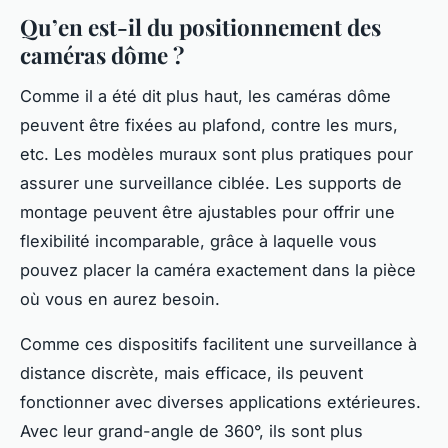
Qu’en est-il du positionnement des
caméras dôme ?
Comme il a été dit plus haut, les caméras dôme
peuvent être fixées au plafond, contre les murs,
etc. Les modèles muraux sont plus pratiques pour
assurer une surveillance ciblée. Les supports de
montage peuvent être ajustables pour offrir une
flexibilité incomparable, grâce à laquelle vous
pouvez placer la caméra exactement dans la pièce
où vous en aurez besoin.
Comme ces dispositifs facilitent une surveillance à
distance discrète, mais efficace, ils peuvent
fonctionner avec diverses applications extérieures.
Avec leur grand-angle de 360°, ils sont plus