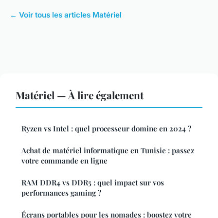
← Voir tous les articles Matériel
Matériel — À lire également
Ryzen vs Intel : quel processeur domine en 2024 ?
Achat de matériel informatique en Tunisie : passez
votre commande en ligne
RAM DDR4 vs DDR5 : quel impact sur vos
performances gaming ?
Écrans portables pour les nomades : boostez votre