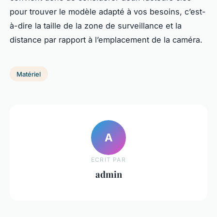
pour trouver le modèle adapté à vos besoins, c’est-
à-dire la taille de la zone de surveillance et la
distance par rapport à l’emplacement de la caméra.
Matériel
A
ECRIT PAR
admin