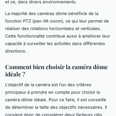
et ce, dans divers environnements.
La majorité des caméras dôme bénéficie de la
fonction PTZ (pan-tilt-zoom), ce qui leur permet de
réaliser des rotations horizontales et verticales.
Cette fonctionnalité contribue aussi à améliorer leur
capacité à surveiller les activités dans différentes
directions.
Comment bien choisir la caméra dôme
idéale ?
L’objectif de la caméra est l’un des critères
principaux à prendre en compte pour choisir la
caméra dôme idéale. Pour ce faire, il est conseillé
de déterminer la taille des objectifs nécessaires. Il
convient donc de considérer deux facteurs clés