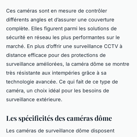
Ces caméras sont en mesure de contrôler
différents angles et d’assurer une couverture
complète. Elles figurent parmi les solutions de
sécurité en réseau les plus performantes sur le
marché. En plus d’offrir une surveillance CCTV à
distance efficace pour des protections de
surveillance améliorées, la caméra dôme se montre
très résistante aux intempéries grâce à sa
technologie avancée. Ce qui fait de ce type de
caméra, un choix idéal pour les besoins de
surveillance extérieure.
Les spécificités des caméras dôme
Les caméras de surveillance dôme disposent